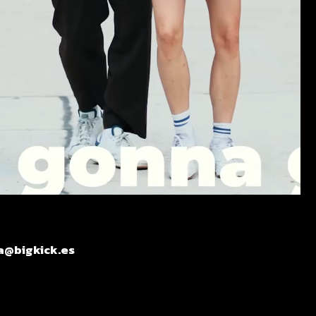
@bigkick.es