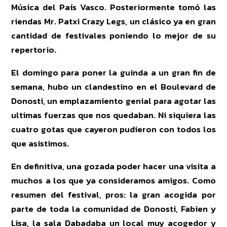
Música del País Vasco. Posteriormente tomó las
riendas Mr. Patxi Crazy Legs, un clásico ya en gran
cantidad de festivales poniendo lo mejor de su
repertorio.
El domingo para poner la guinda a un gran fin de
semana, hubo un clandestino en el Boulevard de
Donosti, un emplazamiento genial para agotar las
ultimas fuerzas que nos quedaban. Ni siquiera las
cuatro gotas que cayeron pudieron con todos los
que asistimos.
En definitiva, una gozada poder hacer una visita a
muchos a los que ya consideramos amigos. Como
resumen del festival, pros: la gran acogida por
parte de toda la comunidad de Donosti, Fabien y
Lisa, la sala Dabadaba un local muy acogedor y