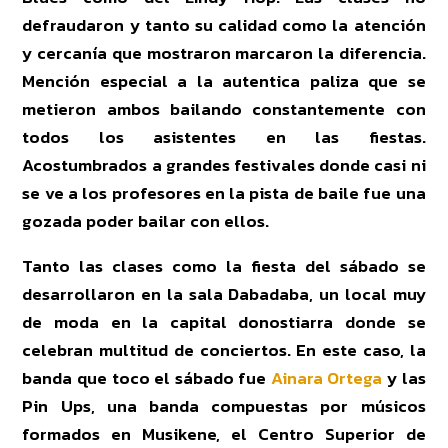
defraudaron y tanto su calidad como la atención
y cercanía que mostraron marcaron la diferencia.
Mención especial a la autentica paliza que se
metieron ambos bailando constantemente con
todos los asistentes en las fiestas.
Acostumbrados a grandes festivales donde casi ni
se ve a los profesores en la pista de baile fue una
gozada poder bailar con ellos.
Tanto las clases como la fiesta del sábado se
desarrollaron en la sala Dabadaba, un local muy
de moda en la capital donostiarra donde se
celebran multitud de conciertos. En este caso, la
banda que toco el sábado fue
Ainara Ortega
y las
Pin Ups, una banda compuestas por músicos
formados en Musikene, el Centro Superior de