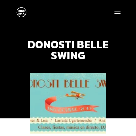
DONOSTI BELLE
SWING