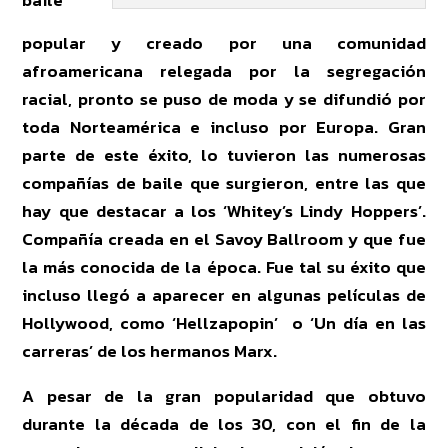
baile
popular y creado por una comunidad
afroamericana relegada por la segregación
racial, pronto se puso de moda y se difundió por
toda Norteamérica e incluso por Europa. Gran
parte de este éxito, lo tuvieron las numerosas
compañías de baile que surgieron, entre las que
hay que destacar a los ‘Whitey’s Lindy Hoppers’.
Compañía creada en el Savoy Ballroom y que fue
la más conocida de la época. Fue tal su éxito que
incluso llegó a aparecer en algunas películas de
Hollywood, como ‘Hellzapopin’ o ‘Un día en las
carreras’ de los hermanos Marx.
A pesar de la gran popularidad que obtuvo
durante la década de los 30, con el fin de la