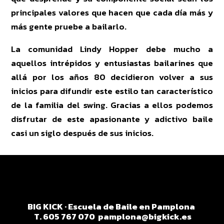
principales valores que hacen que cada día más y
más gente pruebe a bailarlo.
La comunidad Lindy Hopper debe mucho a
aquellos intrépidos y entusiastas bailarines que
allá por los años 80 decidieron volver a sus
inicios para difundir este estilo tan característico
de la familia del swing. Gracias a ellos podemos
disfrutar de este apasionante y adictivo baile
casi un siglo después de sus inicios.
BIG KICK · Escuela de Baile en Pamplona
T. 605 767 070
pamplona@bigkick.es