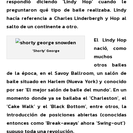
respondió diciendo ‘Lindy Hop’ cuando le
preguntaron qué tipo de baile realizaba. Lindy
hacía referencia a Charles Linderbergh y Hop al
salto de un continente a otro.
El Lindy Hop
nació, como
‘Shorty’ George
muchos
otros bailes
de la época, en el Savoy Ballroom, un salón de
baile situado en Harlem (Nueva York) y conocido
por ser ‘El mejor salón de baile del mundo’. En un
momento donde ya se bailaba el ‘Charleston’, el
‘Cake Walk’ y el ‘Black Bottom’, entre otros, la
introducción de posiciones abiertas (conocidas
entonces como ‘Break-aways’ ahora ‘Swing-out’)
supuso toda una revolución.