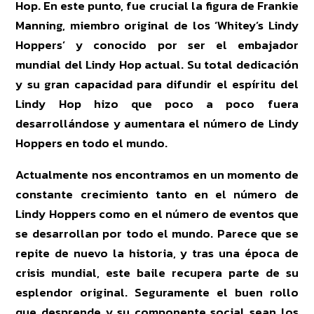
Hop. En este punto, fue crucial la figura de Frankie
Manning, miembro original de los ‘Whitey’s Lindy
Hoppers’ y conocido por ser el embajador
mundial del Lindy Hop actual. Su total dedicación
y su gran capacidad para difundir el espíritu del
Lindy Hop hizo que poco a poco fuera
desarrollándose y aumentara el número de Lindy
Hoppers en todo el mundo.
Actualmente nos encontramos en un momento de
constante crecimiento tanto en el número de
Lindy Hoppers como en el número de eventos que
se desarrollan por todo el mundo. Parece que se
repite de nuevo la historia, y tras una época de
crisis mundial, este baile recupera parte de su
esplendor original. Seguramente el buen rollo
que desprende y su componente social sean los