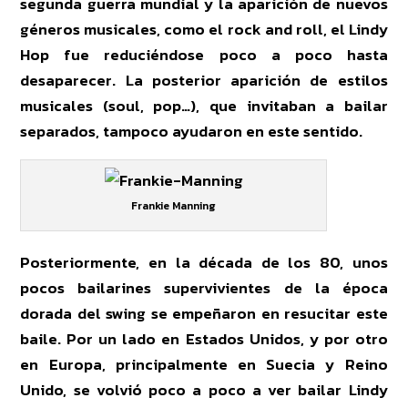
segunda guerra mundial y la aparición de nuevos
géneros musicales, como el rock and roll, el Lindy
Hop fue reduciéndose poco a poco hasta
desaparecer. La posterior aparición de estilos
musicales (soul, pop…), que invitaban a bailar
separados, tampoco ayudaron en este sentido.
Frankie Manning
Posteriormente, en la década de los 80, unos
pocos bailarines supervivientes de la época
dorada del swing se empeñaron en resucitar este
baile. Por un lado en Estados Unidos, y por otro
en Europa, principalmente en Suecia y Reino
Unido, se volvió poco a poco a ver bailar Lindy