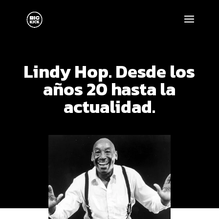
Lindy Hop. Desde los
años 20 hasta la
actualidad.