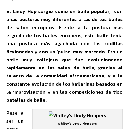
El Lindy Hop surgió como un baile popular, con
unas posturas muy diferentes a las de los bailes
de salón europeos. Frente a la postura más
erguida de los bailes europeos, este baile tenía
una postura más agachada con las rodillas
flexionadas y con un ‘pulse’ muy marcado. Era un
baile muy callejero que fue evolucionando
rápidamente en las salas de baile, gracias al
talento de la comunidad afroamericana, y a la
constante evolución de los bailarines basados en
la improvisación y en las competiciones de tipo
batallas de baile.
Pese a
ser un
Whitey’s Lindy Hoppers