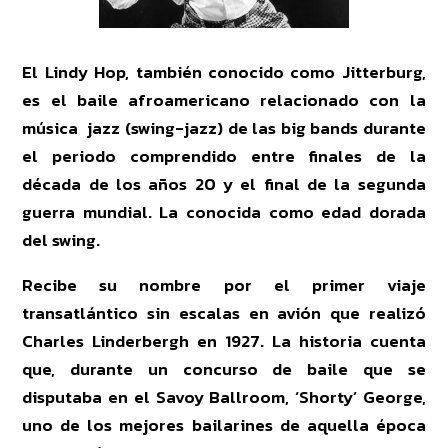
El Lindy Hop, también conocido como Jitterburg,
es el baile afroamericano relacionado con la
música jazz (swing-jazz) de las big bands durante
el periodo comprendido entre finales de la
década de los años 20 y el final de la segunda
guerra mundial. La conocida como edad dorada
del swing.
Recibe su nombre por el primer viaje
transatlántico sin escalas en avión que realizó
Charles Linderbergh en 1927. La historia cuenta
que, durante un concurso de baile que se
disputaba en el Savoy Ballroom, ‘Shorty’ George,
uno de los mejores bailarines de aquella época