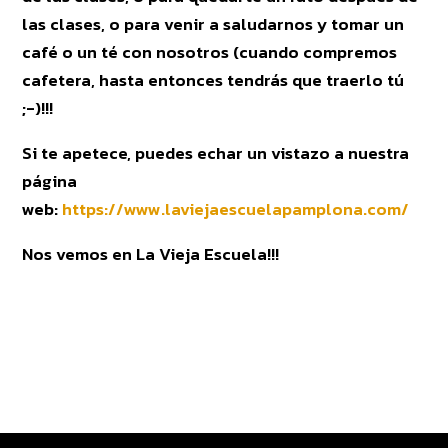
las clases, o para venir a saludarnos y tomar un
café o un té con nosotros (cuando compremos
cafetera, hasta entonces tendrás que traerlo tú
;-)!!!
Si te apetece, puedes echar un vistazo a nuestra
página
web:
https://www.laviejaescuelapamplona.com/
Nos vemos en La Vieja Escuela!!!