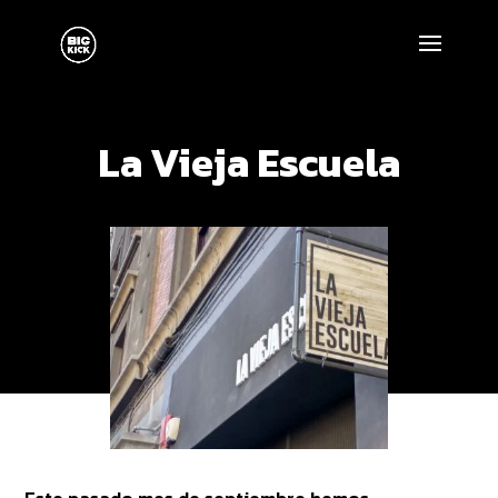
La Vieja Escuela