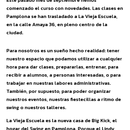
Este pasado mes de septiembre hemos
comenzado el curso con novedades. Las clases en
Pamplona se han trasladado a La Vieja Escuela,
en la calle Amaya 36, en pleno centro de la
ciudad.
Para nosotros es un sueño hecho realidad: tener
nuestro espacio que podamos utilizar a cualquier
hora para dar clases, prepararlas, entrenar, para
recibir a alumnos, a personas interesadas, o para
trabajar en nuestras labores administrativas.
También, por supuesto, para poder organizar
nuestros eventos, nuestras fiestecillas a ritmo de
swing o nuestros talleres.
La Vieja Escuela es la nueva casa de Big Kick, el
hogar del Swing en Pamplona. Porque el Lindy