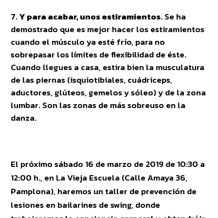
Y para acabar, unos estiramientos
. Se ha
demostrado que es mejor hacer los estiramientos
cuando el músculo ya esté frío, para no
sobrepasar los límites de flexibilidad de éste.
Cuando llegues a casa, estira bien la musculatura
de las piernas (isquiotibiales, cuádriceps,
aductores, glúteos, gemelos y sóleo) y de la zona
lumbar. Son las zonas de más sobreuso en la
danza.
El próximo sábado 16 de marzo de 2019 de 10:30 a
12:00 h., en La Vieja Escuela (Calle Amaya 36,
Pamplona), haremos un taller de prevención de
lesiones en bailarines de swing, donde