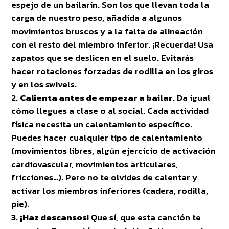
espejo de un bailarín. Son los que llevan toda la
carga de nuestro peso, añadida a algunos
movimientos bruscos y a la falta de alineación
con el resto del miembro inferior. ¡Recuerda! Usa
zapatos que se deslicen en el suelo. Evitarás
hacer rotaciones forzadas de rodilla en los giros
y en los swivels.
Calienta antes de empezar a bailar
. Da igual
cómo llegues a clase o al social. Cada actividad
física necesita un calentamiento específico.
Puedes hacer cualquier tipo de calentamiento
(movimientos libres, algún ejercicio de activación
cardiovascular, movimientos articulares,
fricciones…). Pero no te olvides de calentar y
activar los miembros inferiores (cadera, rodilla,
pie).
¡Haz descansos
! Que sí, que esta canción te