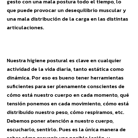
gesto con una mala postura todo el tiempo, lo
que puede provocar un desequilibrio muscular y
una mala distribución de la carga en las distintas
articulaciones.
Nuestra higiene postural es clave en cualquier
actividad de la vida diaria, tanto estática como
dinámica. Por eso es bueno tener herramientas
suficientes para ser plenamente conscientes de
cómo está nuestro cuerpo en cada momento, qué
tensión ponemos en cada movimiento, cómo está
distribuido nuestro peso, cómo respiramos, etc.
Debemos poner atención a nuestro cuerpo,
escucharlo, sentirlo. Pues es la única manera de