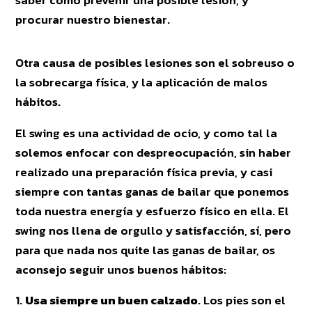
saber cómo prevenir una posible lesión, y
procurar nuestro bienestar.
Otra causa de posibles lesiones son el sobreuso o
la sobrecarga física, y la aplicación de malos
hábitos.
El swing es una actividad de ocio, y como tal la
solemos enfocar con despreocupación, sin haber
realizado una preparación física previa, y casi
siempre con tantas ganas de bailar que ponemos
toda nuestra energía y esfuerzo físico en ella. El
swing nos llena de orgullo y satisfacción, sí, pero
para que nada nos quite las ganas de bailar, os
aconsejo seguir unos buenos hábitos:
Usa siempre un buen calzado
. Los pies son el