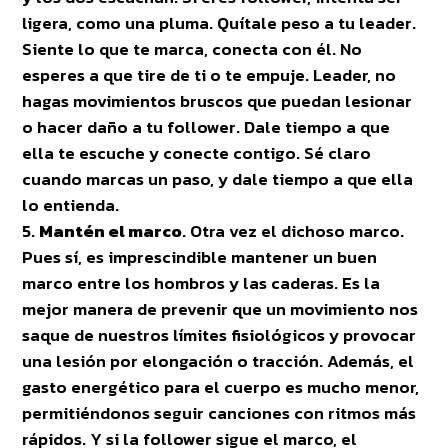
ligera, como una pluma. Quítale peso a tu leader.
Siente lo que te marca, conecta con él. No
esperes a que tire de ti o te empuje. Leader, no
hagas movimientos bruscos que puedan lesionar
o hacer daño a tu follower. Dale tiempo a que
ella te escuche y conecte contigo. Sé claro
cuando marcas un paso, y dale tiempo a que ella
lo entienda.
Mantén el marco
. Otra vez el dichoso marco.
Pues sí, es imprescindible mantener un buen
marco entre los hombros y las caderas. Es la
mejor manera de prevenir que un movimiento nos
saque de nuestros límites fisiológicos y provocar
una lesión por elongación o tracción. Además, el
gasto energético para el cuerpo es mucho menor,
permitiéndonos seguir canciones con ritmos más
rápidos. Y si la follower sigue el marco, el