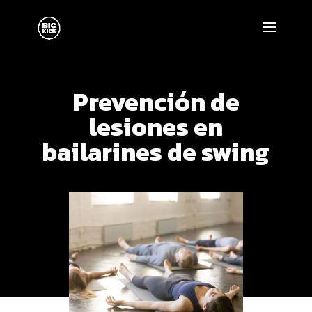
Prevención de
lesiones en
bailarines de swing