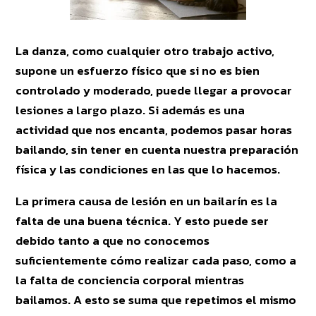
La danza, como cualquier otro trabajo activo,
supone un esfuerzo físico que si no es bien
controlado y moderado, puede llegar a provocar
lesiones a largo plazo. Si además es una
actividad que nos encanta, podemos pasar horas
bailando, sin tener en cuenta nuestra preparación
física y las condiciones en las que lo hacemos.
La primera causa de lesión en un bailarín es la
falta de una buena técnica. Y esto puede ser
debido tanto a que no conocemos
suficientemente cómo realizar cada paso, como a
la falta de conciencia corporal mientras
bailamos. A esto se suma que repetimos el mismo