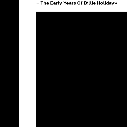
– The Early Years Of Billie Holiday»