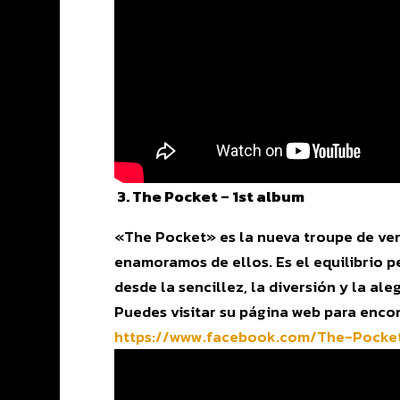
3. The Pocket – 1st album
«The Pocket» es la nueva troupe de ver
enamoramos de ellos. Es el equilibrio p
desde la sencillez, la diversión y la ale
Puedes visitar su página web para enco
https://www.facebook.com/The-
Pocke