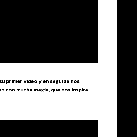
su primer video y en seguida nos
deo con mucha magia, que nos inspira