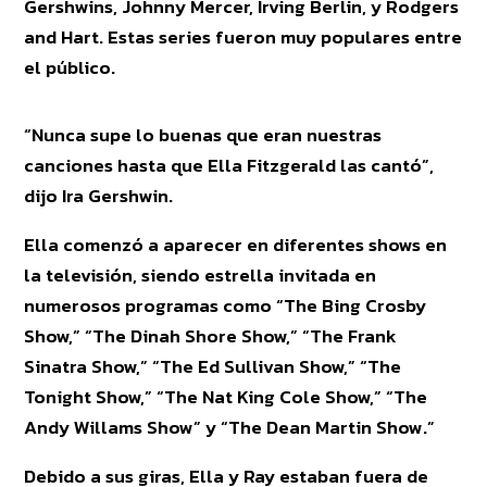
Gershwins, Johnny Mercer, Irving Berlin, y Rodgers
and Hart. Estas series fueron muy populares entre
el público.
“Nunca supe lo buenas que eran nuestras
canciones hasta que Ella Fitzgerald las cantó”,
dijo Ira Gershwin.
Ella comenzó a aparecer en diferentes shows en
la televisión, siendo estrella invitada en
numerosos programas como “The Bing Crosby
Show,” “The Dinah Shore Show,” “The Frank
Sinatra Show,” “The Ed Sullivan Show,” “The
Tonight Show,” “The Nat King Cole Show,” “The
Andy Willams Show” y “The Dean Martin Show.”
Debido a sus giras, Ella y Ray estaban fuera de