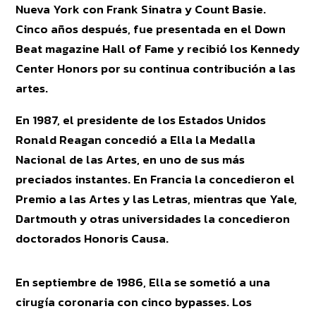
Nueva York con Frank Sinatra y Count Basie.
Cinco años después, fue presentada en el Down
Beat magazine Hall of Fame y recibió los Kennedy
Center Honors por su continua contribución a las
artes.
En 1987, el presidente de los Estados Unidos
Ronald Reagan concedió a Ella la Medalla
Nacional de las Artes, en uno de sus más
preciados instantes. En Francia la concedieron el
Premio a las Artes y las Letras, mientras que Yale,
Dartmouth y otras universidades la concedieron
doctorados Honoris Causa.
En septiembre de 1986, Ella se sometió a una
cirugía coronaria con cinco bypasses. Los