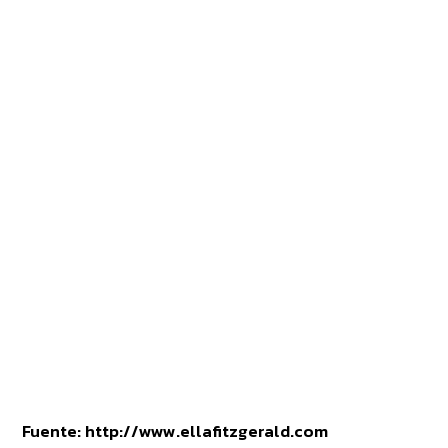
Fuente: http://www.ellafitzgerald.com