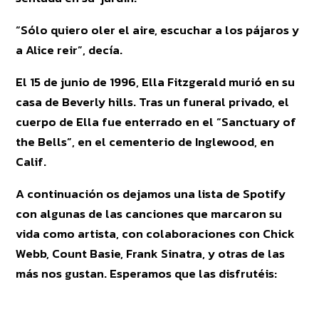
“Sólo quiero oler el aire, escuchar a los pájaros y
a Alice reir”, decía.
El 15 de junio de 1996, Ella Fitzgerald murió en su
casa de Beverly hills. Tras un funeral privado, el
cuerpo de Ella fue enterrado en el “Sanctuary of
the Bells”, en el cementerio de Inglewood, en
Calif.
A continuación os dejamos una lista de Spotify
con algunas de las canciones que marcaron su
vida como artista, con colaboraciones con Chick
Webb, Count Basie, Frank Sinatra, y otras de las
más nos gustan. Esperamos que las disfrutéis: