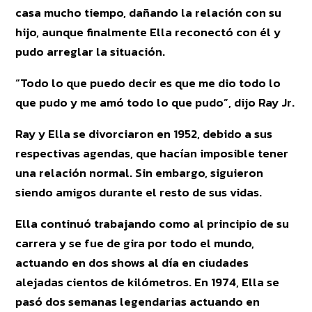
casa mucho tiempo, dañando la relación con su
hijo, aunque finalmente Ella reconectó con él y
pudo arreglar la situación.
“Todo lo que puedo decir es que me dio todo lo
que pudo y me amó todo lo que pudo”, dijo Ray Jr.
Ray y Ella se divorciaron en 1952, debido a sus
respectivas agendas, que hacían imposible tener
una relación normal. Sin embargo, siguieron
siendo amigos durante el resto de sus vidas.
Ella continuó trabajando como al principio de su
carrera y se fue de gira por todo el mundo,
actuando en dos shows al día en ciudades
alejadas cientos de kilómetros. En 1974, Ella se
pasó dos semanas legendarias actuando en