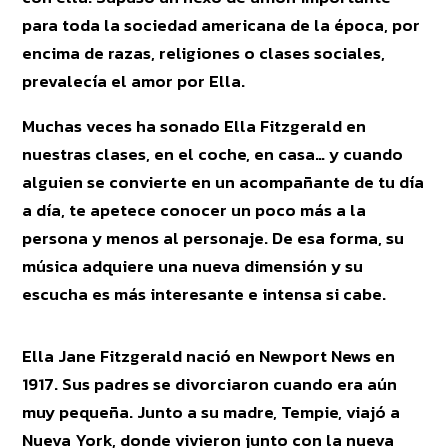
para toda la sociedad americana de la época, por
encima de razas, religiones o clases sociales,
prevalecía el amor por Ella.
Muchas veces ha sonado Ella Fitzgerald en
nuestras clases, en el coche, en casa… y cuando
alguien se convierte en un acompañante de tu día
a día, te apetece conocer un poco más a la
persona y menos al personaje. De esa forma, su
música adquiere una nueva dimensión y su
escucha es más interesante e intensa si cabe.
Ella Jane Fitzgerald nació en Newport News en
1917. Sus padres se divorciaron cuando era aún
muy pequeña. Junto a su madre, Tempie, viajó a
Nueva York, donde vivieron junto con la nueva