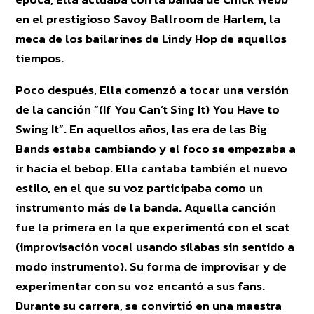
en el prestigioso Savoy Ballroom de Harlem, la
meca de los bailarines de Lindy Hop de aquellos
tiempos.
Poco después, Ella comenzó a tocar una versión
de la canción “(If You Can’t Sing It) You Have to
Swing It”. En aquellos años, las era de las Big
Bands estaba cambiando y el foco se empezaba a
ir hacia el bebop. Ella cantaba también el nuevo
estilo, en el que su voz participaba como un
instrumento más de la banda. Aquella canción
fue la primera en la que experimentó con el scat
(improvisación vocal usando sílabas sin sentido a
modo instrumento). Su forma de improvisar y de
experimentar con su voz encantó a sus fans.
Durante su carrera, se convirtió en una maestra