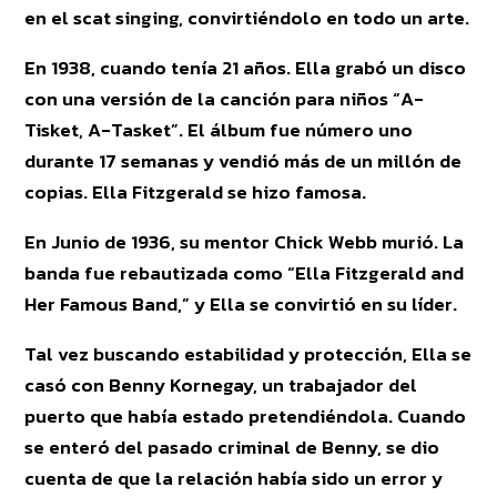
en el scat singing, convirtiéndolo en todo un arte.
En 1938, cuando tenía 21 años. Ella grabó un disco
con una versión de la canción para niños “A-
Tisket, A-Tasket”. El álbum fue número uno
durante 17 semanas y vendió más de un millón de
copias. Ella Fitzgerald se hizo famosa.
En Junio de 1936, su mentor Chick Webb murió. La
banda fue rebautizada como “Ella Fitzgerald and
Her Famous Band,” y Ella se convirtió en su líder.
Tal vez buscando estabilidad y protección, Ella se
casó con Benny Kornegay, un trabajador del
puerto que había estado pretendiéndola. Cuando
se enteró del pasado criminal de Benny, se dio
cuenta de que la relación había sido un error y