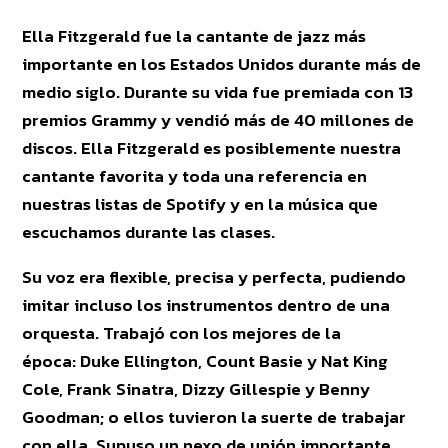
Ella Fitzgerald fue la cantante de jazz más
importante en los Estados Unidos durante más de
medio siglo. Durante su vida fue premiada con 13
premios Grammy y vendió más de 40 millones de
discos. Ella Fitzgerald es posiblemente nuestra
cantante favorita y toda una referencia en
nuestras listas de Spotify y en la música que
escuchamos durante las clases.
Su voz era flexible, precisa y perfecta, pudiendo
imitar incluso los instrumentos dentro de una
orquesta. Trabajó con los mejores de la
época: Duke Ellington, Count Basie y Nat King
Cole, Frank Sinatra, Dizzy Gillespie y Benny
Goodman; o ellos tuvieron la suerte de trabajar
con ella. Supuso un nexo de unión importante