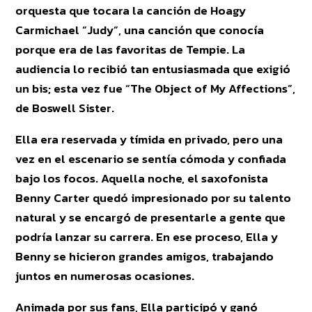
orquesta que tocara la canción de Hoagy
Carmichael “Judy”, una canción que conocía
porque era de las favoritas de Tempie. La
audiencia lo recibió tan entusiasmada que exigió
un bis; esta vez fue “The Object of My Affections”,
de Boswell Sister.
Ella era reservada y tímida en privado, pero una
vez en el escenario se sentía cómoda y confiada
bajo los focos. Aquella noche, el saxofonista
Benny Carter quedó impresionado por su talento
natural y se encargó de presentarle a gente que
podría lanzar su carrera. En ese proceso, Ella y
Benny se hicieron grandes amigos, trabajando
juntos en numerosas ocasiones.
Animada por sus fans, Ella participó y ganó