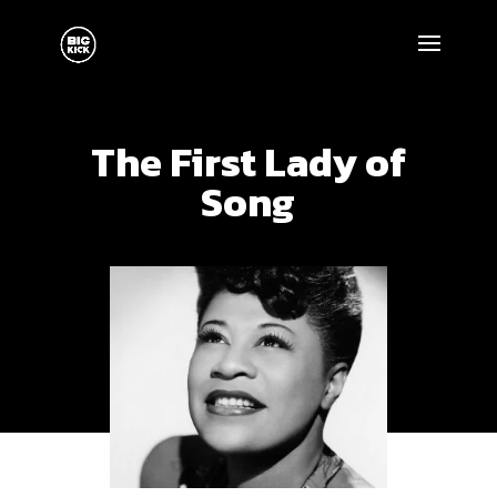
The First Lady of
Song