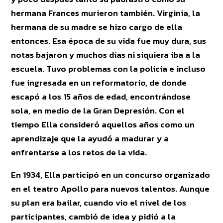
hermana Frances murieron también. Virginia, la
hermana de su madre se hizo cargo de ella
entonces. Esa época de su vida fue muy dura, sus
notas bajaron y muchos días ni siquiera iba a la
escuela. Tuvo problemas con la policía e incluso
fue ingresada en un reformatorio, de donde
escapó a los 15 años de edad, encontrándose
sola, en medio de la Gran Depresión. Con el
tiempo Ella consideró aquellos años como un
aprendizaje que la ayudó a madurar y a
enfrentarse a los retos de la vida.
En 1934, Ella participó en un concurso organizado
en el teatro Apollo para nuevos talentos. Aunque
su plan era bailar, cuando vio el nivel de los
participantes, cambió de idea y pidió a la