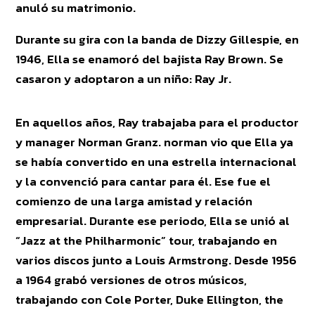
anuló su matrimonio.
Durante su gira con la banda de Dizzy Gillespie, en
1946, Ella se enamoró del bajista Ray Brown. Se
casaron y adoptaron a un niño: Ray Jr.
En aquellos años, Ray trabajaba para el productor
y manager Norman Granz. norman vio que Ella ya
se había convertido en una estrella internacional
y la convenció para cantar para él. Ese fue el
comienzo de una larga amistad y relación
empresarial. Durante ese periodo, Ella se unió al
“Jazz at the Philharmonic” tour, trabajando en
varios discos junto a Louis Armstrong. Desde 1956
a 1964 grabó versiones de otros músicos,
trabajando con Cole Porter, Duke Ellington, the