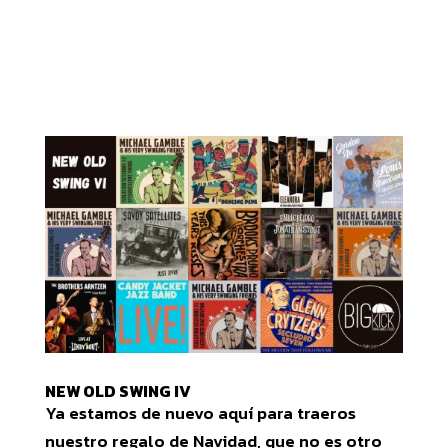
NEW OLD SWING IV
Ya estamos de nuevo aquí para traeros
nuestro regalo de Navidad, que no es otro