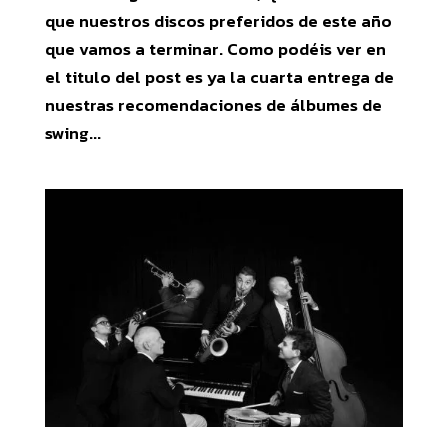
que nuestros discos preferidos de este año
que vamos a terminar. Como podéis ver en
el titulo del post es ya la cuarta entrega de
nuestras recomendaciones de álbumes de
swing...