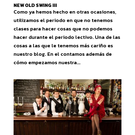
NEW OLD SWING III
Como ya hemos hecho en otras ocasiones,
utilizamos el periodo en que no tenemos
clases para hacer cosas que no podemos
hacer durante el periodo lectivo. Una de las
cosas a las que le tenemos más cariño es
nuestro blog. En el contamos además de
cómo empezamos nuestra...