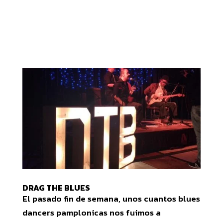
DRAG THE BLUES
El pasado fin de semana, unos cuantos blues
dancers pamplonicas nos fuimos a