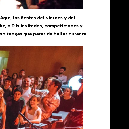
uí, las fiestas del viernes y del
ke, a DJs invitados, competiciones y
 no tengas que parar de bailar durante