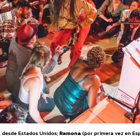
, desde Estados Unidos;
Ramona
(por primera vez en Esp