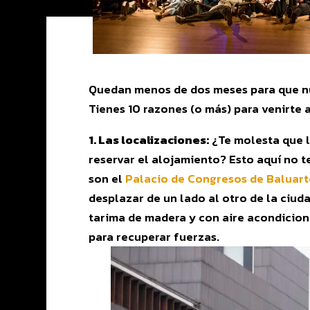
Quedan menos de dos meses para que nu
Tienes 10 razones (o más) para venirte a
1. Las localizaciones:
¿Te molesta que lo
reservar el alojamiento? Esto aquí no te
son el
Palacio de Congresos de Baluart
desplazar de un lado al otro de la ciud
tarima de madera y con aire acondicion
para recuperar fuerzas.