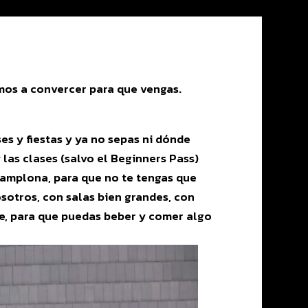
os a convercer para que vengas.
es y fiestas y ya no sepas ni dónde
 las clases (salvo el Beginners Pass)
Pamplona, para que no te tengas que
sotros, con salas bien grandes, con
e, para que puedas beber y comer algo