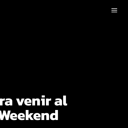
ra venir al
 Weekend