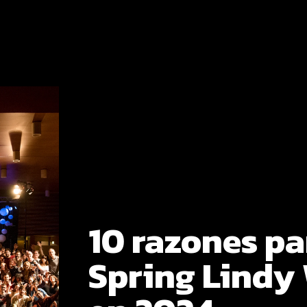
10 razones pa
Spring Lindy