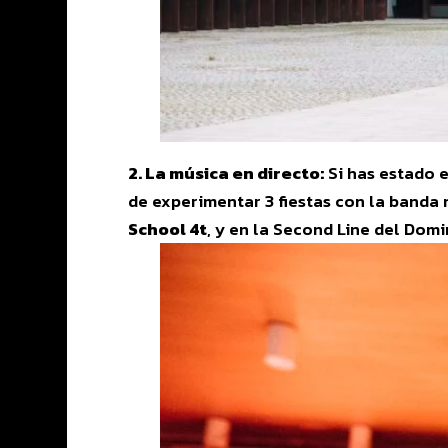
2. La música en directo:
Si has estado e
de experimentar 3 fiestas con la banda
School 4t
, y en la Second Line del Dom