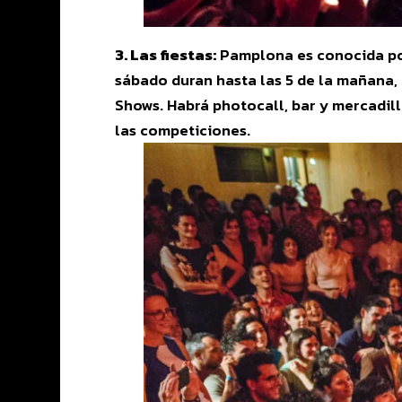
3. Las fiestas:
Pamplona es conocida por 
sábado duran hasta las 5 de la mañana, 
Shows. Habrá photocall, bar y mercadill
las competiciones.