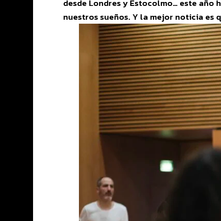
desde Londres y Estocolmo… este año he
nuestros sueños. Y la mejor noticia es