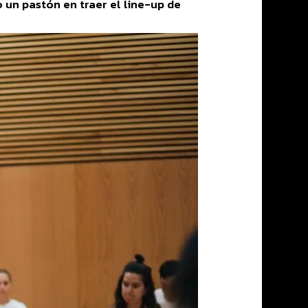
un pastón en traer el line-up de