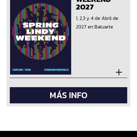
2027
1, 2,3 y 4 de Abril de
2027 en Baluarte
MÁS INFO