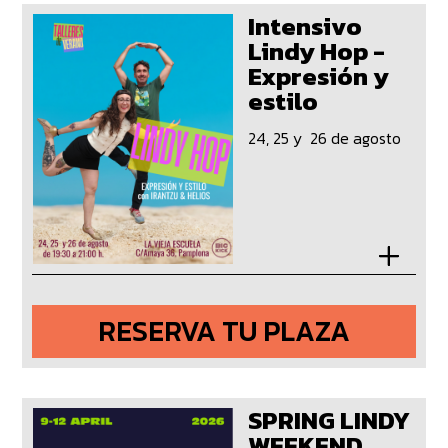
Intensivo
Lindy Hop -
Expresión y
estilo
24, 25 y 26 de agosto
RESERVA TU PLAZA
SPRING LINDY
WEEKEND