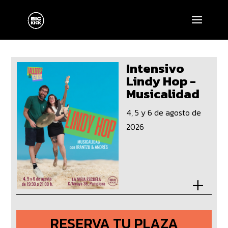
Intensivo
Lindy Hop -
Musicalidad
4, 5 y 6 de agosto de
2026
RESERVA TU PLAZA