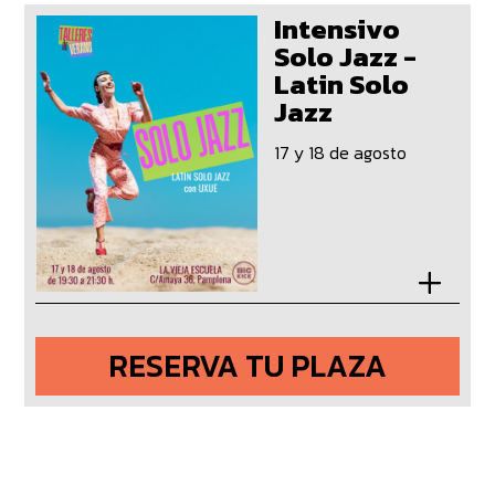
Intensivo
Solo Jazz -
Latin Solo
Jazz
17 y 18 de agosto
RESERVA TU PLAZA