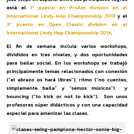
está el
1º puesto en ProAm division en el
International Lindy Hop Championship 2013
y el
3º puesto en Open Classic division en el
International Lindy Hop Championship 2014
.
El fin de semana incluía varios workshops,
divididos en tres niveles, y dos oportunidades
para bailar social. En los workshops se trabajó
principalmente temas relacionados con conexión
(“el abrazo os hará libres”), ritmo (“no cuentes,
simplemente baila” y “semos músicos”) y
bouncing (“to kick or not to kick”). Son unos
profesores súper didácticos y con una capacidad
especial para amenizar las clases.