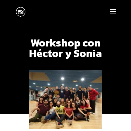
Workshop con
Héctor y Sonia