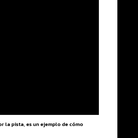
por la pista, es un ejemplo de cómo