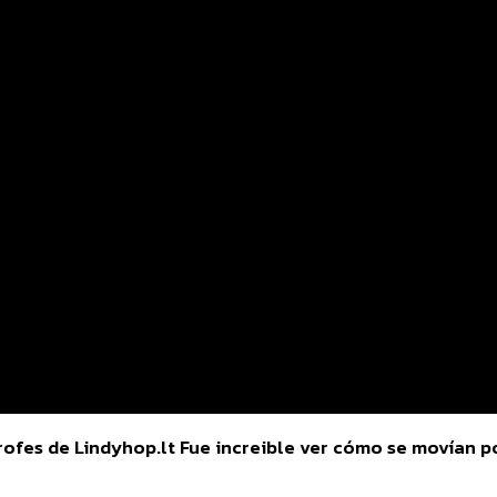
 profes de Lindyhop.lt Fue increible ver cómo se movían 