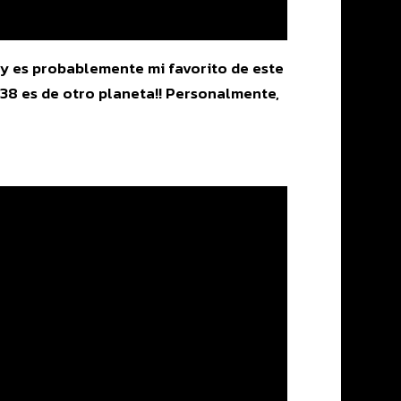
o y es probablemente mi favorito de este
:38 es de otro planeta!! Personalmente,