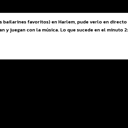
is bailarines favoritos) en Harlem, pude verlo en direct
n y juegan con la música. Lo que sucede en el minuto 2