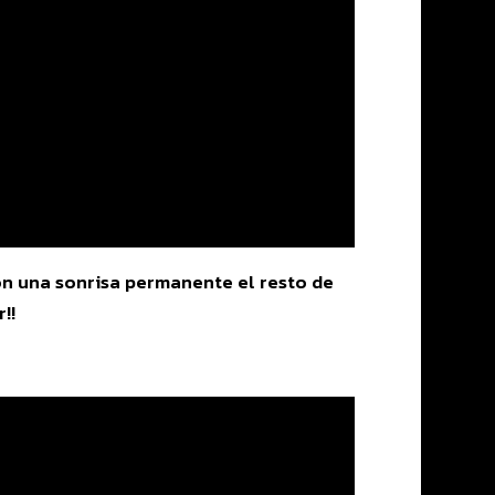
on una sonrisa permanente el resto de
!!