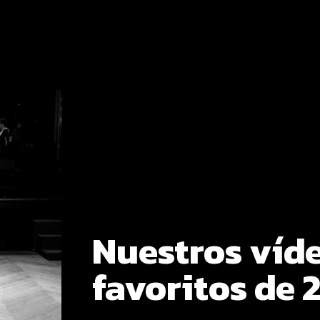
Nuestros víd
favoritos de 