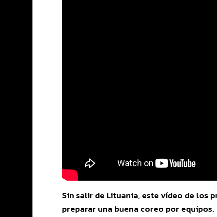
Sin salir de Lituania, este vídeo de los
preparar una buena coreo por equipos.