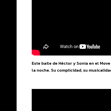
Este baile de Héctor y Sonia en el Move
la noche. Su complicidad, su musicalidad