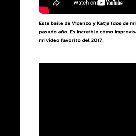
Este baile de Vicenzo y Katja (dos de m
pasado año. Es increíble cómo improvisa
mi vídeo favorito del 2017.