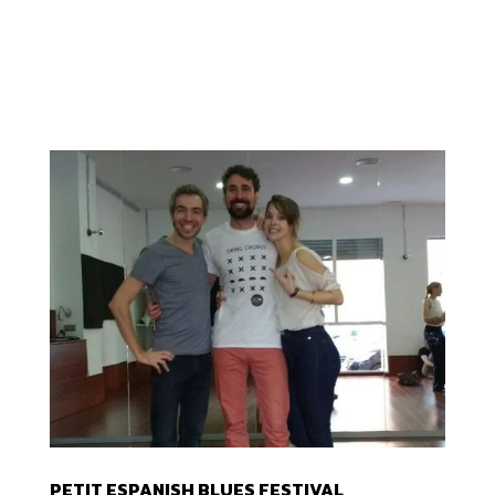
PETIT ESPANISH BLUES FESTIVAL