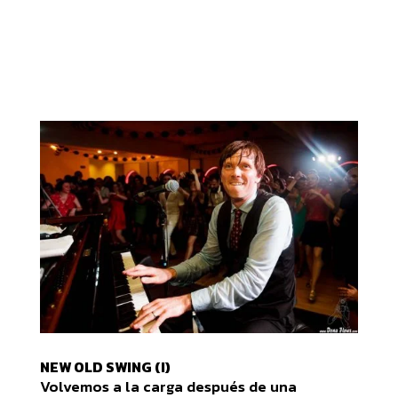
NEW OLD SWING (I)
Volvemos a la carga después de una