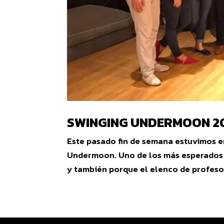
SWINGING UNDERMOON 2
Este pasado fin de semana estuvimos e
Undermoon. Uno de los más esperados p
y también porque el elenco de profesor