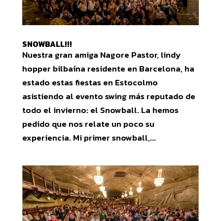
SNOWBALL!!!
Nuestra gran amiga Nagore Pastor, lindy
hopper bilbaína residente en Barcelona, ha
estado estas fiestas en Estocolmo
asistiendo al evento swing más reputado de
todo el invierno: el Snowball. La hemos
pedido que nos relate un poco su
experiencia. Mi primer snowball,...