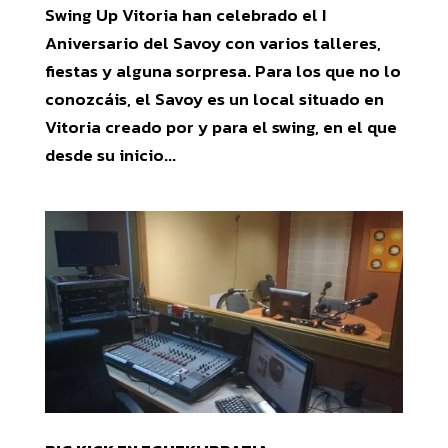
Swing Up Vitoria han celebrado el I
Aniversario del Savoy con varios talleres,
fiestas y alguna sorpresa. Para los que no lo
conozcáis, el Savoy es un local situado en
Vitoria creado por y para el swing, en el que
desde su inicio...