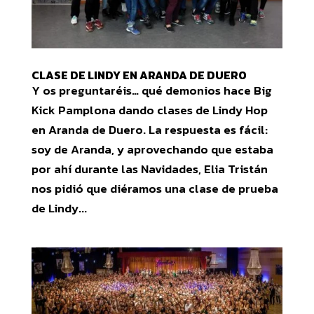
CLASE DE LINDY EN ARANDA DE DUERO
Y os preguntaréis… qué demonios hace Big
Kick Pamplona dando clases de Lindy Hop
en Aranda de Duero. La respuesta es fácil:
soy de Aranda, y aprovechando que estaba
por ahí durante las Navidades, Elia Tristán
nos pidió que diéramos una clase de prueba
de Lindy...