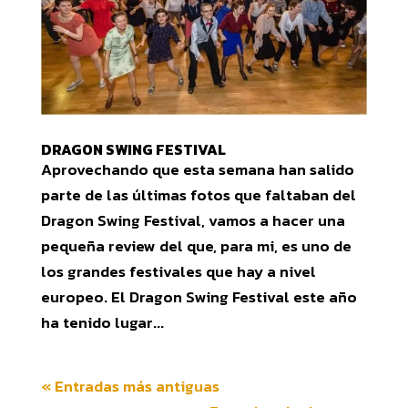
DRAGON SWING FESTIVAL
Aprovechando que esta semana han salido
parte de las últimas fotos que faltaban del
Dragon Swing Festival, vamos a hacer una
pequeña review del que, para mi, es uno de
los grandes festivales que hay a nivel
europeo. El Dragon Swing Festival este año
ha tenido lugar...
« Entradas más antiguas