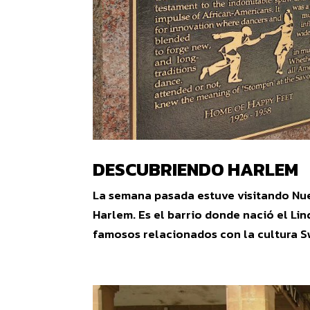
DESCUBRIENDO HARLEM
La semana pasada estuve visitando Nuev
Harlem. Es el barrio donde nació el Li
famosos relacionados con la cultura Sw